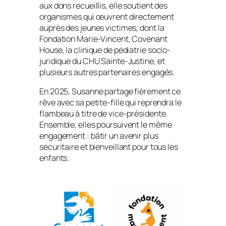
aux dons recueillis, elle soutient des
organismes qui œuvrent directement
auprès des jeunes victimes, dont la
Fondation Marie-Vincent, Covenant
House, la clinique de pédiatrie socio-
juridique du CHU Sainte-Justine, et
plusieurs autres partenaires engagés.
En 2025, Susanne partage fièrement ce
rêve avec sa petite-fille qui reprendra le
flambeau à titre de vice-présidente.
Ensemble, elles poursuivent le même
engagement : bâtir un avenir plus
sécuritaire et bienveillant pour tous les
enfants.