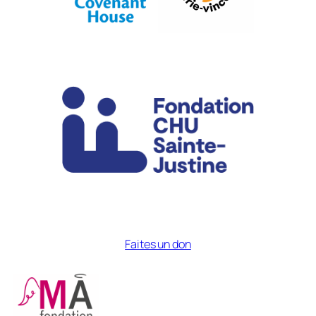
Faites un don