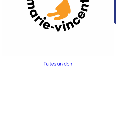
Faites un don