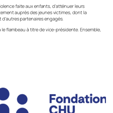
lence faite aux enfants, d’atténuer leurs
ctement auprès des jeunes victimes, dont la
t d’autres partenaires engagés.
 le flambeau à titre de vice-présidente. Ensemble,