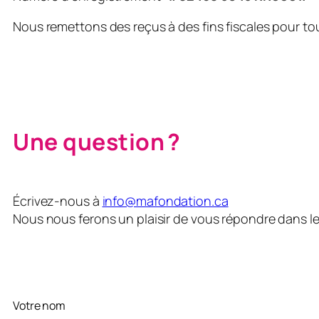
Nous remettons des reçus à des fins fiscales pour to
Une question ?
Écrivez-nous à
info@mafondation.ca
Nous nous ferons un plaisir de vous répondre dans les
Votre nom