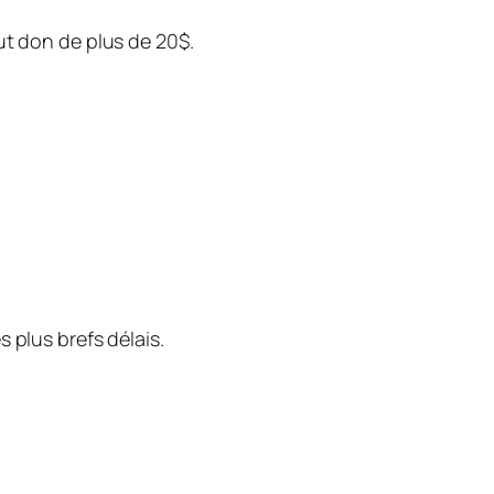
ut don de plus de 20$.
 plus brefs délais.