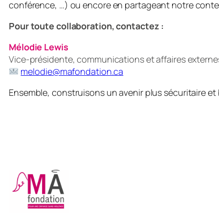
conférence,
…) ou encore en partageant notre contenu
Pour toute collaboration, contactez :
Mélodie Lewis
Vice-présidente, communications et affaires externe
melodie@mafondation.ca
Ensemble, construisons un avenir plus sécuritaire et