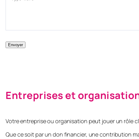
Envoyer
Entreprises et organisatio
Votre entreprise ou organisation peut jouer un rôle cl
Que ce soit par un don financier, une contribution mat