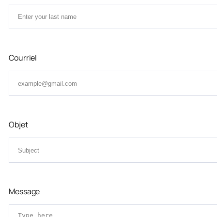
Courriel
Objet
Message